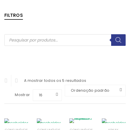
FILTROS
A mostrar todos os 5 resultados
Ordenação padrão
Mostrar
16
,