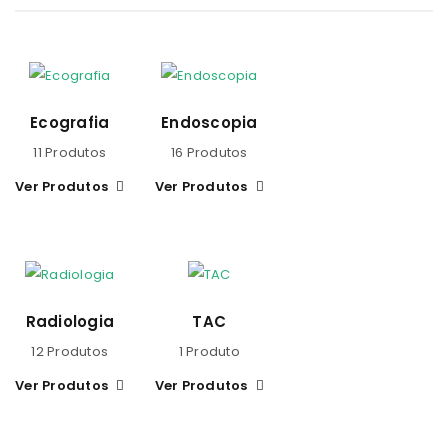
Ecografia
Endoscopia
11 Produtos
16 Produtos
Ver Produtos
Ver Produtos
Radiologia
TAC
12 Produtos
1 Produto
Ver Produtos
Ver Produtos