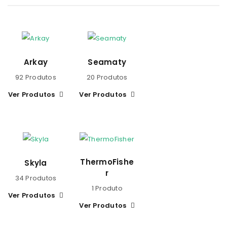
Arkay
Seamaty
92 Produtos
20 Produtos
Ver Produtos
Ver Produtos
ThermoFishe
Skyla
r
34 Produtos
1 Produto
Ver Produtos
Ver Produtos