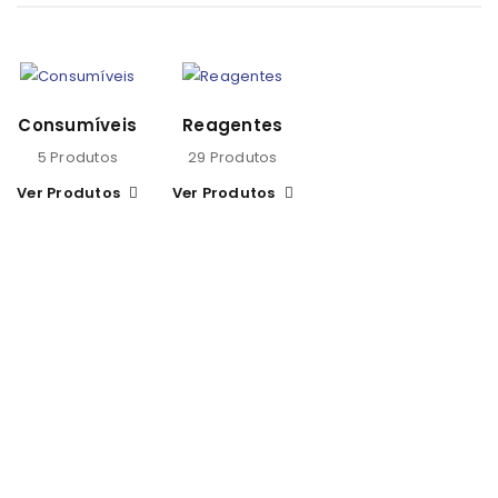
Consumíveis
Reagentes
5 Produtos
29 Produtos
Ver Produtos
Ver Produtos