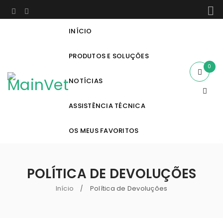
INÍCIO
PRODUTOS E SOLUÇÕES
0
NOTÍCIAS
ASSISTÊNCIA TÉCNICA
OS MEUS FAVORITOS
POLÍTICA DE DEVOLUÇÕES
Início
Política de Devoluções
/