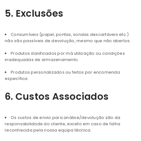
5. Exclusões
Consumíveis (papel, pontas, sondas descartáveis etc.)
não são passíveis de devolução, mesmo que não abertos.
Produtos danificados por má utilização ou condições
inadequadas de armazenamento.
Produtos personalizados ou feitos por encomenda
específica.
6. Custos Associados
Os custos de envio para análise/devolução são da
responsabilidade do cliente, exceto em caso de falha
reconhecida pela nossa equipa técnica.