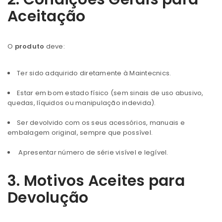
Aceitação
O
produto
deve:
Ter sido adquirido diretamente à Maintecnics.
Estar em bom estado físico (sem sinais de uso abusivo,
quedas, líquidos ou manipulação indevida).
Ser devolvido com os seus acessórios, manuais e
embalagem original, sempre que possível.
Apresentar número de série visível e legível.
3. Motivos Aceites para
Devolução