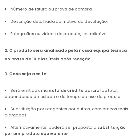
Número de fatura ou prova de compra.
Descrição detalhada do motivo da devolução.
Fotografias ou vídeos do produto, se aplicável.
2. O produto será analisado pela nossa equipa técnica
no prazo de 10 dias úteis após receção.
3.
Caso seja aceite:
Será emitida uma
nota de crédito parcial
ou total,
dependendo do estado e do tempo de uso do produto.
Substituição por reagentes por outros, com prazos mais
alargados.
Alternativamente, poderá ser proposta a
substituição
por um produto equivalente
.