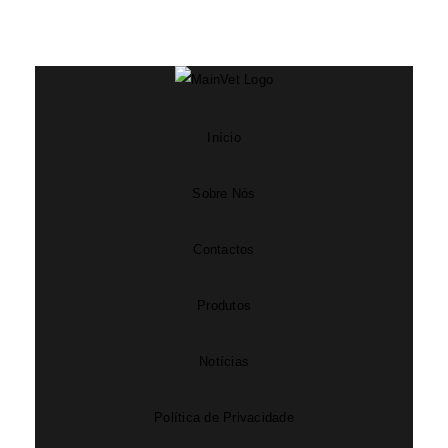
Início
Sobre Nós
Contactos
Produtos
Notícias
Política de Privacidade