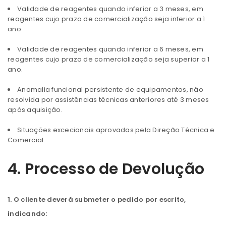
Validade de reagentes quando inferior a 3 meses, em
reagentes cujo prazo de comercialização seja inferior a 1
ano.
Validade de reagentes quando inferior a 6 meses, em
reagentes cujo prazo de comercialização seja superior a 1
ano.
Anomalia funcional persistente de equipamentos, não
resolvida por assistências técnicas anteriores até 3 meses
após aquisição.
Situações excecionais aprovadas pela Direção Técnica e
Comercial.
4. Processo de Devolução
1. O cliente deverá submeter o pedido por escrito,
indicando: