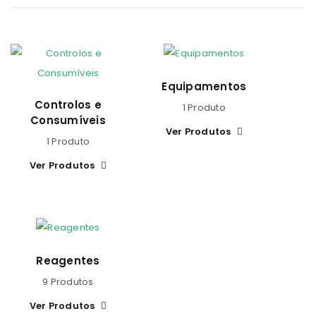
Equipamentos
Controlos e
1 Produto
Consumíveis
Ver Produtos
1 Produto
Ver Produtos
Reagentes
9 Produtos
Ver Produtos