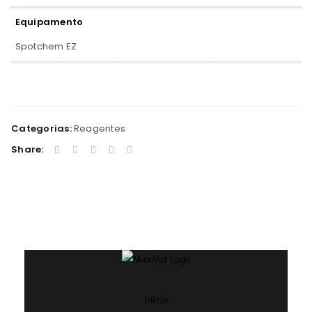
Equipamento
Spotchem EZ
Categorias:
Reagentes
Share:
Início