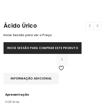
Ácido Úrico
Inicie Sessão para ver o Preço
INICIE SESSÃO PARA COMPRAR ESTE PRODUTO
INFORMAÇÃO ADICIONAL
Apresentação
1×25 tiras