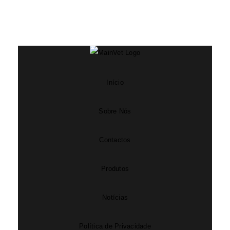
Início
Sobre Nós
Contactos
Produtos
Notícias
Política de Privacidade