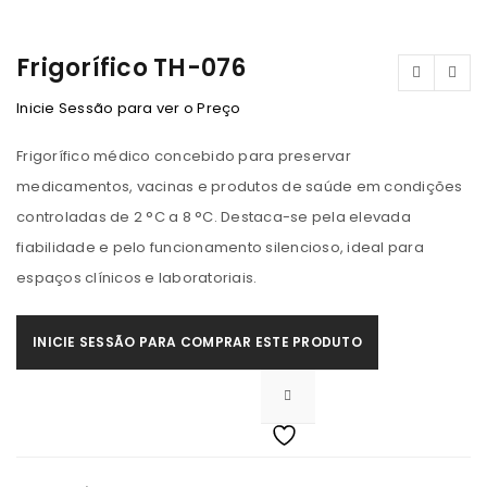
Frigorífico TH-076
Inicie Sessão para ver o Preço
Frigorífico médico concebido para preservar
medicamentos, vacinas e produtos de saúde em condições
controladas de 2 °C a 8 °C. Destaca-se pela elevada
fiabilidade e pelo funcionamento silencioso, ideal para
espaços clínicos e laboratoriais.
INICIE SESSÃO PARA COMPRAR ESTE PRODUTO