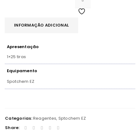
INFORMAÇÃO ADICIONAL
Apresentação
1×25 tiras
Equipamento
Spotchem EZ
Categorias:
Reagentes
,
Sptochem EZ
Share: