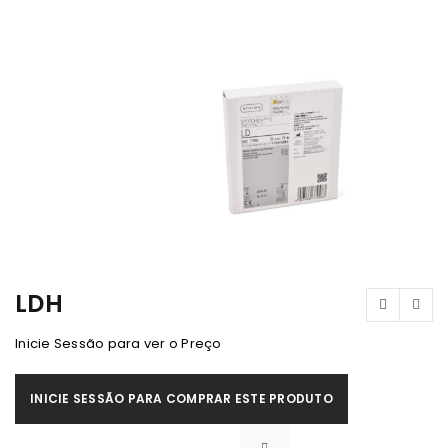
LDH
Inicie Sessão para ver o Preço
INICIE SESSÃO PARA COMPRAR ESTE PRODUTO