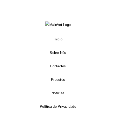
Início
Sobre Nós
Contactos
Produtos
Notícias
Política de Privacidade