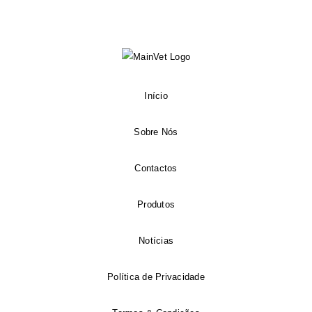
Início
Sobre Nós
Contactos
Produtos
Notícias
Política de Privacidade