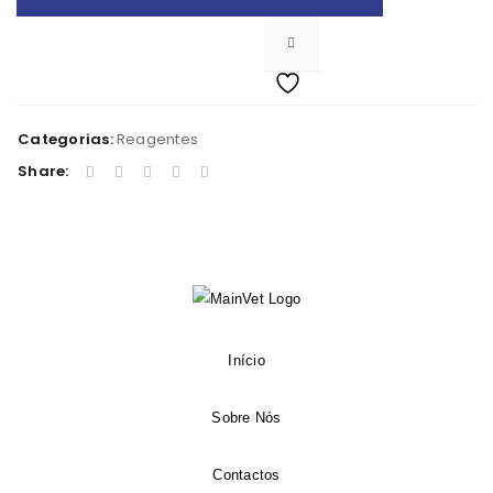
Categorias:
Reagentes
Share:
Início
Sobre Nós
Contactos