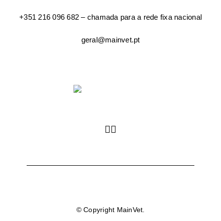
+351 216 096 682 – chamada para a rede fixa nacional
geral@mainvet.pt
© Copyright MainVet.