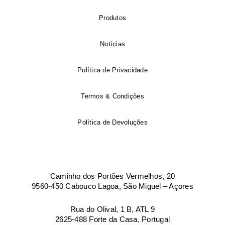
Produtos
Notícias
Política de Privacidade
Termos & Condições
Política de Devoluções
Caminho dos Portões Vermelhos, 20
9560-450 Cabouco Lagoa, São Miguel – Açores
Rua do Olival, 1 B, ATL 9
2625-488 Forte da Casa, Portugal