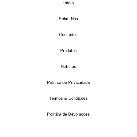
Início
Sobre Nós
Contactos
Produtos
Notícias
Política de Privacidade
Termos & Condições
Política de Devoluções