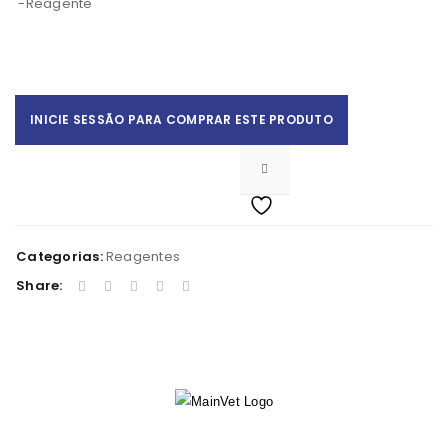
-Reagente
INICIE SESSÃO PARA COMPRAR ESTE PRODUTO
Categorias:
Reagentes
Share: