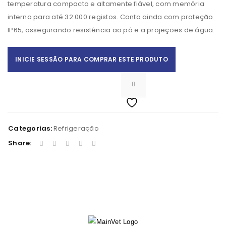
temperatura compacto e altamente fiável, com memória
interna para até 32.000 registos. Conta ainda com proteção
IP65, assegurando resistência ao pó e a projeções de água.
INICIE SESSÃO PARA COMPRAR ESTE PRODUTO
Categorias:
Refrigeração
Share: