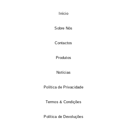
Início
Sobre Nós
Contactos
Produtos
Notícias
Política de Privacidade
Termos & Condições
Política de Devoluções