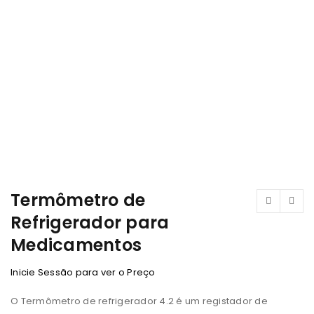
Termômetro de
Refrigerador para
Medicamentos
Inicie Sessão para ver o Preço
O Termômetro de refrigerador 4.2 é um registador de