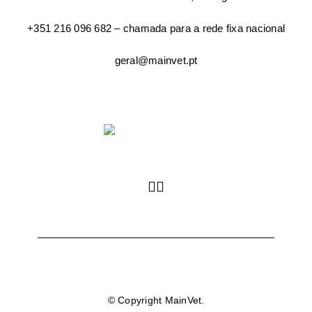
+351 216 096 682 – chamada para a rede fixa nacional
geral@mainvet.pt
© Copyright MainVet.