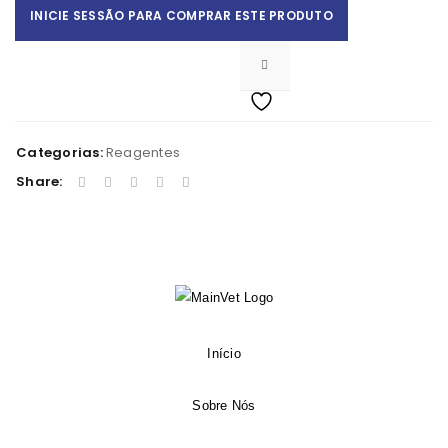
INICIE SESSÃO PARA COMPRAR ESTE PRODUTO
Categorias:
Reagentes
Share:
Início
Sobre Nós