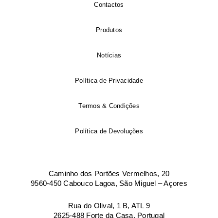
Contactos
Produtos
Notícias
Política de Privacidade
Termos & Condições
Política de Devoluções
Caminho dos Portões Vermelhos, 20
9560-450 Cabouco Lagoa, São Miguel – Açores
Rua do Olival, 1 B, ATL 9
2625-488 Forte da Casa, Portugal