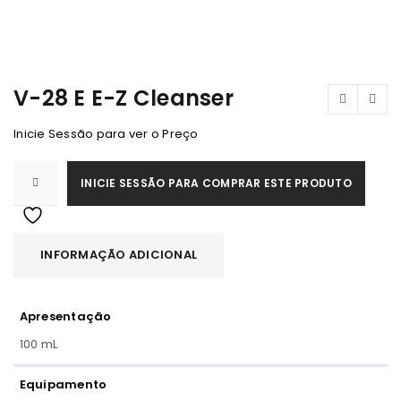
ESGOTADO
V-28 E E-Z Cleanser
Inicie Sessão para ver o Preço
INICIE SESSÃO PARA COMPRAR ESTE PRODUTO
INFORMAÇÃO ADICIONAL
Apresentação
100 mL
Equipamento